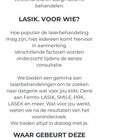
behandelen.
LASIK. VOOR WIE?
Hoe populair de laserbehandeling
mag zijn, niet iedereen komt hiervoor
in aanmerking.
Verschillende factoren worden
onderzocht tijdens de eerste
consultatie.
We bieden een gamma aan
laserbehandelingen om te zoeken
naar datgene wat voor jou klikt. Denk
aan Femto-LASIK, SMILE, PRK,
LASEK en meer. Wat voor jou werkt,
weten we na de resultaten van het
vooronderzoek.
We treden altijd in dialoog met je.
WAAR GEBEURT DEZE