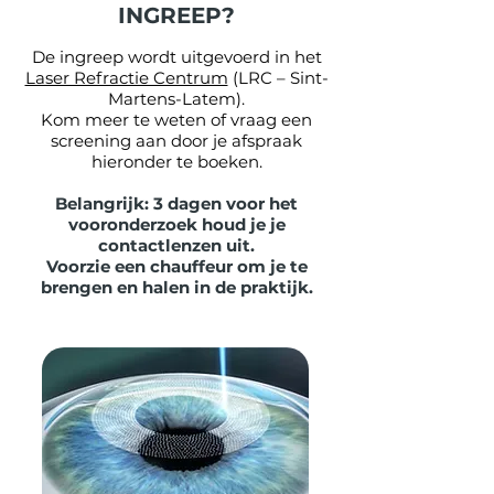
INGREEP?
De ingreep wordt uitgevoerd in het
Laser Refractie Centrum
(LRC – Sint-
Martens-Latem).
Kom meer te weten of vraag een
screening aan door je afspraak
hieronder te boeken.
Belangrijk
: 3 dagen voor het
vooronderzoek houd je je
contactlenzen uit.
Voorzie een chauffeur om je te
brengen en halen in de praktijk.