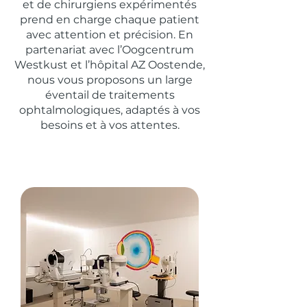
et de chirurgiens expérimentés
prend en charge chaque patient
avec attention et précision. En
partenariat avec l’Oogcentrum
Westkust et l’hôpital AZ Oostende,
nous vous proposons un large
éventail de traitements
ophtalmologiques, adaptés à vos
besoins et à vos attentes.