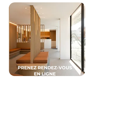
PRENEZ RENDEZ-VOUS
EN LIGNE