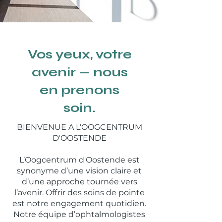
Vos yeux, votre
avenir — nous
en prenons
soin.
BIENVENUE A L’OOGCENTRUM
D'OOSTENDE
L’Oogcentrum d'Oostende est
synonyme d’une vision claire et
d’une approche tournée vers
l’avenir. Offrir des soins de pointe
est notre engagement quotidien.
Notre équipe d’ophtalmologistes