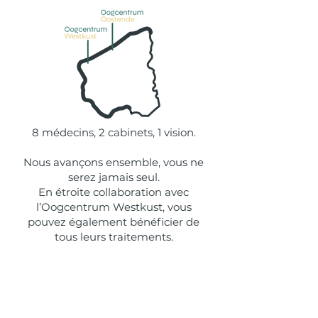
8 médecins, 2 cabinets, 1 vision.
Nous avançons ensemble, vous ne
serez jamais seul.
En étroite collaboration avec
l’Oogcentrum Westkust, vous
pouvez également bénéficier de
tous leurs traitements.
VERS OOGCENTRUM OOSTENDE